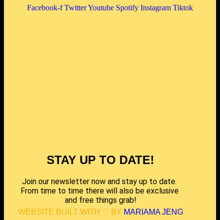
Facebook-f
Twitter
Youtube
Spotify
Instagram
Tiktok
STAY UP TO DATE!
Join our newsletter now and stay up to date. 
From time to time there will also be exclusive 
and free things grab!
WEBSITE BUILT WITH 
♡ BY
MARIAMA JENG