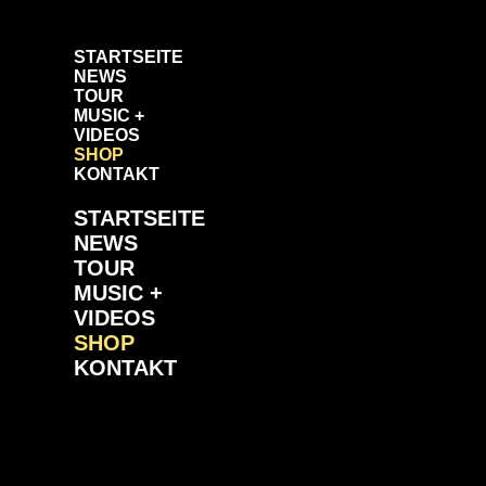
Zum
Inhalt
springen
STARTSEITE
NEWS
TOUR
MUSIC +
VIDEOS
SHOP
KONTAKT
STARTSEITE
NEWS
TOUR
MUSIC +
VIDEOS
SHOP
KONTAKT