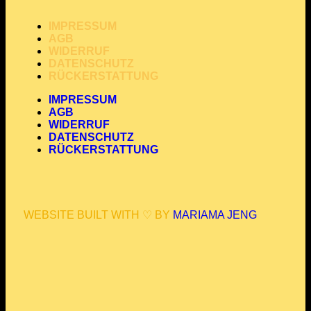
IMPRESSUM
AGB
WIDERRUF
DATENSCHUTZ
RÜCKERSTATTUNG
IMPRESSUM
AGB
WIDERRUF
DATENSCHUTZ
RÜCKERSTATTUNG
WEBSITE BUILT WITH 
♡ BY
MARIAMA JENG