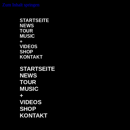
Zum Inhalt springen
STARTSEITE
NEWS
TOUR
MUSIC
+
VIDEOS
SHOP
KONTAKT
STARTSEITE
NEWS
TOUR
MUSIC
+
VIDEOS
SHOP
KONTAKT